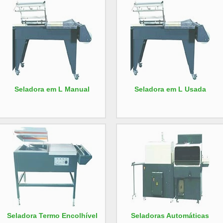
Seladora em L Manual
Seladora em L Usada
Seladora Termo Encolhível
Seladoras Automáticas