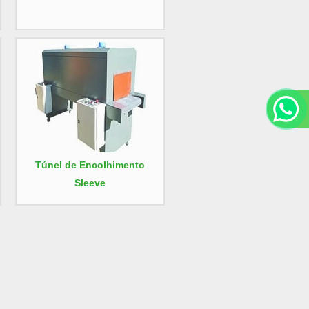
Túnel de Encolhimento
Sleeve