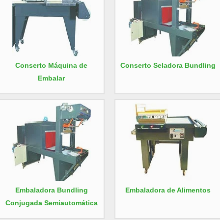
Conserto Máquina de
Conserto Seladora Bundling
Embalar
Embaladora Bundling
Embaladora de Alimentos
Conjugada Semiautomática