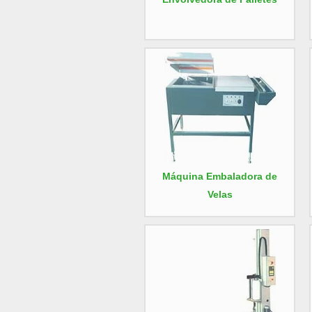
Máquina Embaladora de
Velas