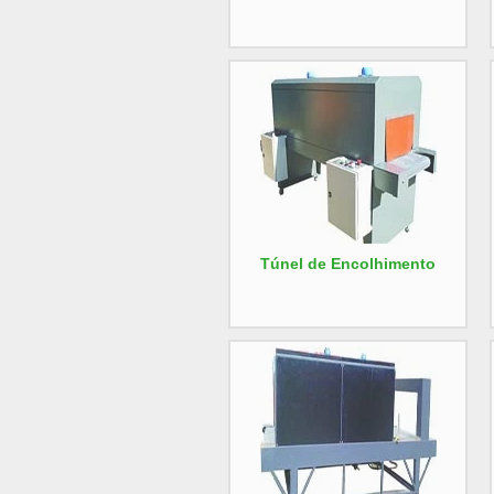
Túnel de Encolhimento