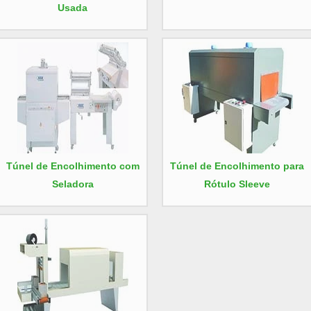
Usada
Túnel de Encolhimento com
Túnel de Encolhimento para
Seladora
Rótulo Sleeve