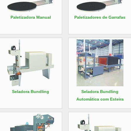
Paletizadora Manual
Paletizadores de Garrafas
Seladora Bundling
Seladora Bundling
Automática com Esteira