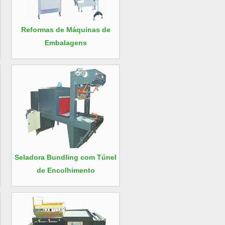
Reformas de Máquinas de
Embalagens
Seladora Bundling com Túnel
de Encolhimento