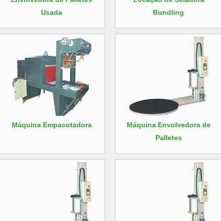
Usada
Bundling
Máquina Empacotadora
Máquina Envolvedora de
Palletes