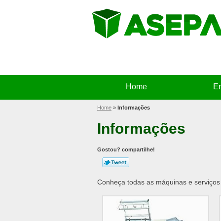
Home
E
Home
»
Informações
Informações
Gostou? compartilhe!
Conheça todas as máquinas e serviço