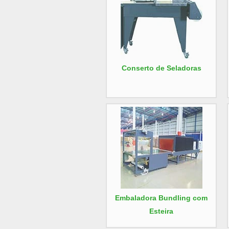
Conserto de Seladoras
Embaladora Bundling com
Esteira