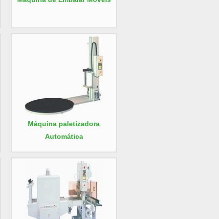
Máquina paletizadora
Automática