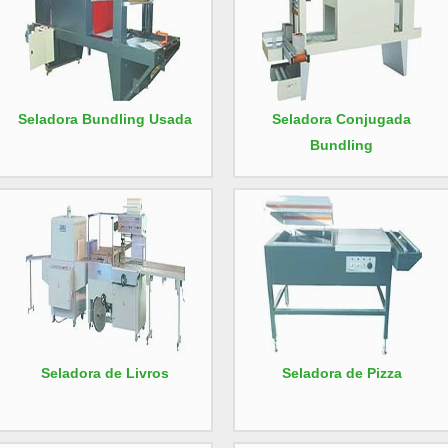
Seladora Bundling Usada
Seladora Conjugada
Bundling
Seladora de Livros
Seladora de Pizza