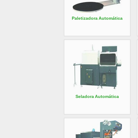
Paletizadora Automática
Seladora Automática