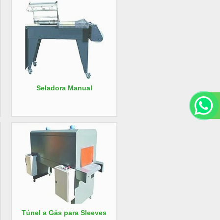
Seladora Manual
Túnel a Gás para Sleeves