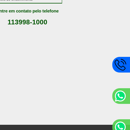
ntre em contato pelo telefone
113998-1000